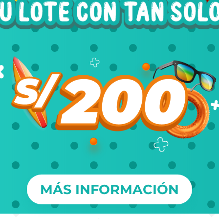
MÁS INFORMACIÓN