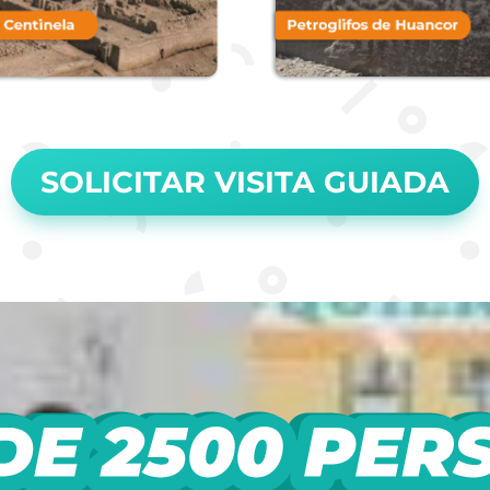
SOLICITAR VISITA GUIADA