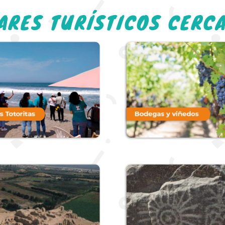
ARES TURÍSTICOS CERC