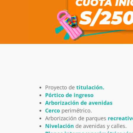
Proyecto de
titulación.
Pórtico de ingreso
Arborización de avenidas
Cerco
perimétrico.
Arborización de parques
recreativ
Nivelación
de avenidas y calles.