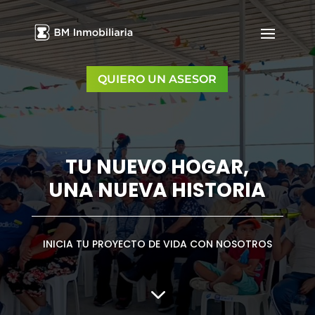
QUIERO UN ASESOR
TU NUEVO HOGAR,
UNA NUEVA HISTORIA
INICIA TU PROYECTO DE VIDA CON NOSOTROS
3