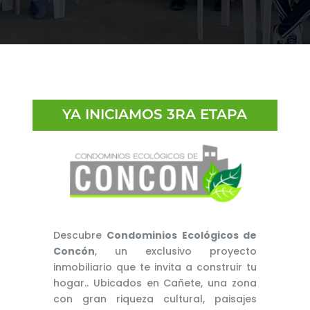
YA INICIAMOS 3RA ETAPA
Descubre
Condominios Ecológicos de
Concón
, un exclusivo proyecto
inmobiliario que te invita a construir tu
hogar.. Ubicados en Cañete, una zona
con gran riqueza cultural, paisajes