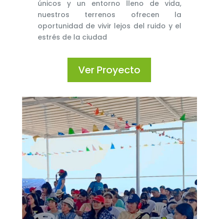
únicos y un entorno lleno de vida,
nuestros terrenos ofrecen la
oportunidad de vivir lejos del ruido y el
estrés de la ciudad
Ver Proyecto