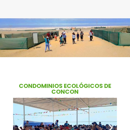
CONDOMINIOS ECOLÓGICOS DE
CONCON