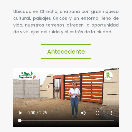
Ubicado en Chincha, una zona con gran riqueza
cultural, paisajes únicos y un entorno lleno de
vida, nuestros terrenos ofrecen la oportunidad
de vivir lejos del ruido y el estrés de la ciudad
Antecedente