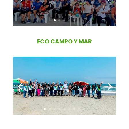
ECO CAMPO Y MAR