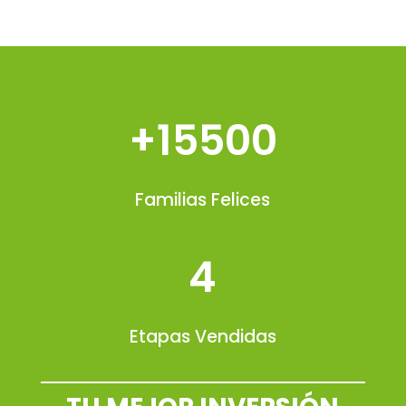
+15500
Familias Felices
4
Etapas Vendidas