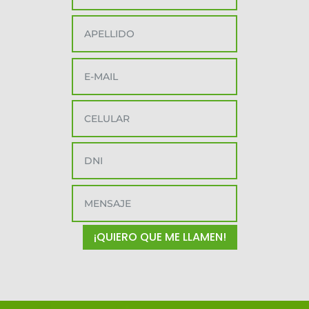
¡QUIERO QUE ME LLAMEN!